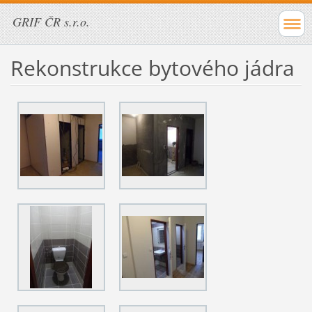
GRIF ČR s.r.o.
Rekonstrukce bytového jádra